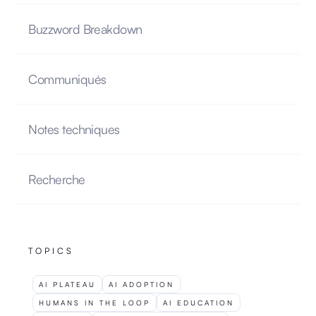
Buzzword Breakdown
Communiqués
Notes techniques
Recherche
TOPICS
AI PLATEAU
AI ADOPTION
HUMANS IN THE LOOP
AI EDUCATION