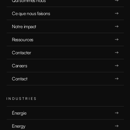
Qui sommes nous
Ce que nous faisons
Notre impact
Ressources
Contacter
Careers
Contact
INDUSTRIES
Énergie
Energy