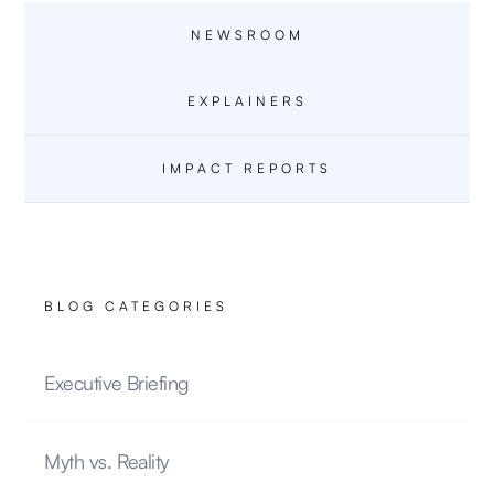
NEWSROOM
EXPLAINERS
IMPACT REPORTS
BLOG CATEGORIES
Executive Briefing
Myth vs. Reality