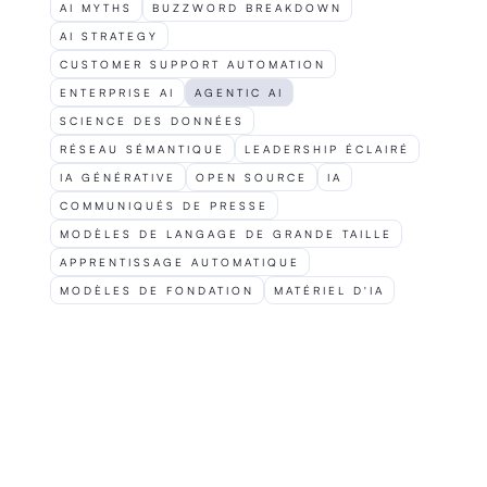
AI MYTHS
BUZZWORD BREAKDOWN
AI STRATEGY
CUSTOMER SUPPORT AUTOMATION
ENTERPRISE AI
AGENTIC AI
SCIENCE DES DONNÉES
RÉSEAU SÉMANTIQUE
LEADERSHIP ÉCLAIRÉ
IA GÉNÉRATIVE
OPEN SOURCE
IA
COMMUNIQUÉS DE PRESSE
MODÈLES DE LANGAGE DE GRANDE TAILLE
APPRENTISSAGE AUTOMATIQUE
MODÈLES DE FONDATION
MATÉRIEL D'IA