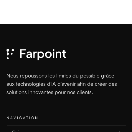
Nous repoussons les limites du possible grâce
aux technologies d'IA d'avenir afin de créer des
solutions innovantes pour nos clients.
NAVIGATION