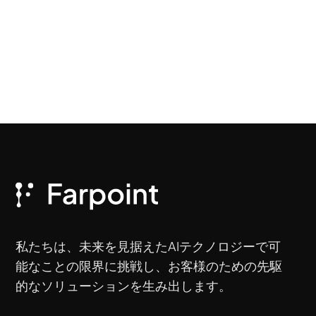
私たちは、未来を見据えたAIテクノロジーで可
能なことの限界に挑戦し、お客様のための先駆
的なソリューションを生み出します。