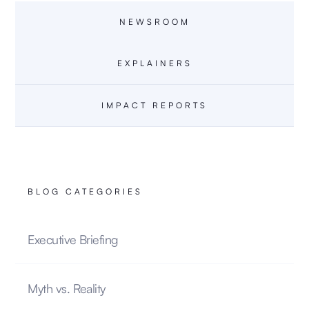
NEWSROOM
EXPLAINERS
IMPACT REPORTS
BLOG CATEGORIES
Executive Briefing
Myth vs. Reality