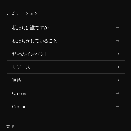
ナビゲーション
私たちは誰ですか
私たちがしていること
弊社のインパクト
リソース
連絡
Careers
Contact
業界