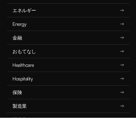
エネルギー
Energy
金融
おもてなし
Healthcare
Hospitality
保険
製造業
不動産